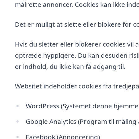
målrette annoncer. Cookies kan ikke inde
Det er muligt at slette eller blokere for c
Hvis du sletter eller blokerer cookies vi
optræde hyppigere. Du kan desuden risik
er indhold, du ikke kan få adgang til.
Websitet indeholder cookies fra tredjepa
WordPress (Systemet denne hjemmesi
Google Analytics (Program til måling
Facebook (Annoncering)