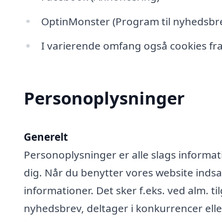
OptinMonster (Program til nyhedsbre
I varierende omfang også cookies fra
Personoplysninger
Generelt
Personoplysninger er alle slags informati
dig. Når du benytter vores website ind
informationer. Det sker f.eks. ved alm. ti
nyhedsbrev, deltager i konkurrencer elle