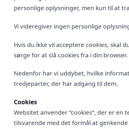
personlige oplysninger, men kun til at tra
Vi videregiver ingen personlige oplysning
Hvis du ikke vil acceptere cookies, skal 
sørge for at slå cookies fra i din browser.
Nedenfor har vi uddybet, hvilke informat
tredjeparter, der har adgang til dem.
Cookies
Websitet anvender ”cookies”, der er en t
tilsvarende med det formål at genkende de