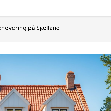
renovering på Sjælland