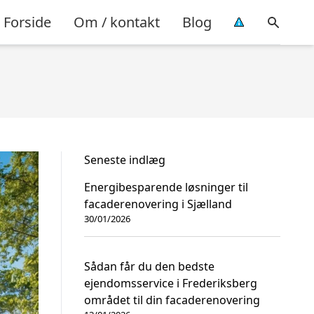
Forside
Om / kontakt
Blog
Seneste indlæg
Energibesparende løsninger til
facaderenovering i Sjælland
30/01/2026
Sådan får du den bedste
ejendomsservice i Frederiksberg
området til din facaderenovering