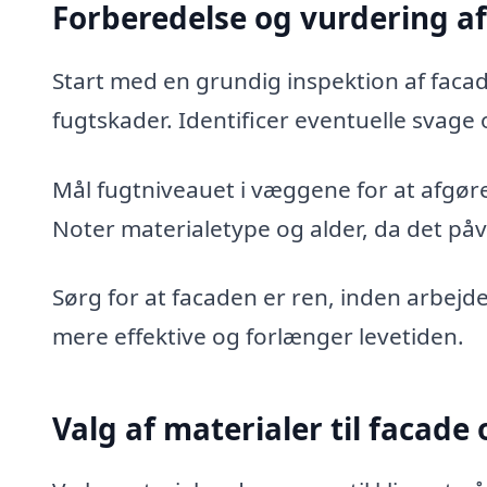
Forberedelse og vurdering af
Start med en grundig inspektion af facad
fugtskader. Identificer eventuelle svage
Mål fugtniveauet i væggene for at afgøre
Noter materialetype og alder, da det påv
Sørg for at facaden er ren, inden arbej
mere effektive og forlænger levetiden.
Valg af materialer til facade 