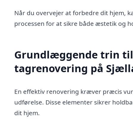
Når du overvejer at forbedre dit hjem, 
processen for at sikre både æstetik og 
Grundlæggende trin til
tagrenovering på Sjæl
En effektiv renovering kræver præcis vur
udførelse. Disse elementer sikrer holdb
dit hjem.