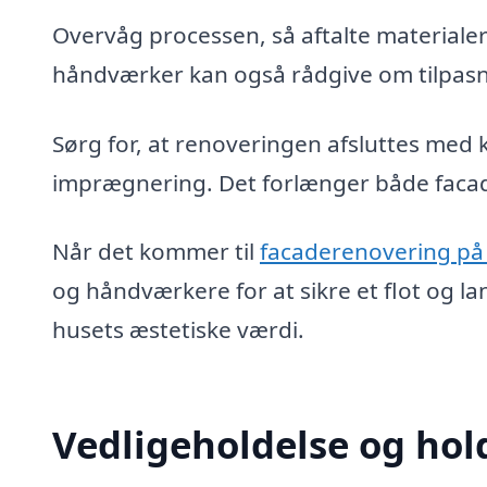
Overvåg processen, så aftalte materialer
håndværker kan også rådgive om tilpasn
Sørg for, at renoveringen afsluttes med 
imprægnering. Det forlænger både facade
Når det kommer til
facaderenovering på
og håndværkere for at sikre et flot og la
husets æstetiske værdi.
Vedligeholdelse og hol